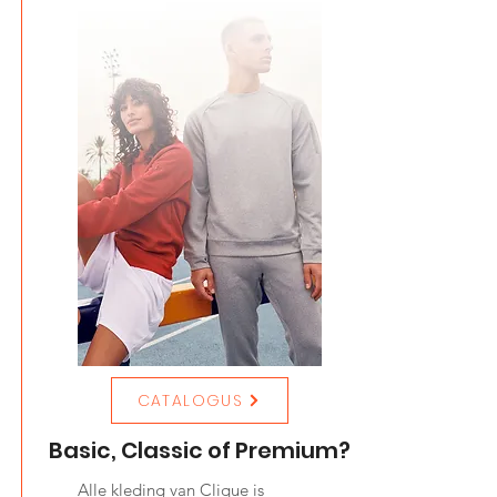
CATALOGUS
Basic, Classic of Premium?
Alle kleding van Clique is