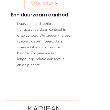
CATALOGUS
Een duurzaam aanbod
Duurzaamheid, ethiek en
transparantie staan centraal in
onze aanpak. Wij bieden tijdloze
stukken, gecertificeerd door
strenge labels. Dat is onze
belofte. Zo gaan we een
langdurige relatie aan met jou
en de planeet.