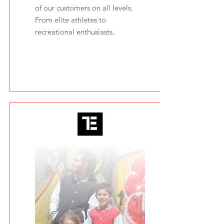
of our customers on all levels.
From elite athletes to
recreational enthusiasts.