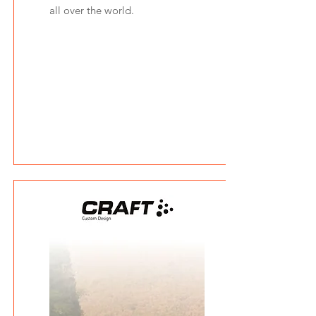
all over the world.