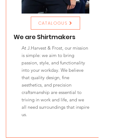
CATALOGUS
We are Shirtmakers
At J.Harvest & Frost, our mission
is simple: we aim to bring
passion, style, and functionality
into your workday. We believe
that quality design, fine
aesthetics, and precision
craftsmanship are essential to
triving in work and life, and we
all need surroundings that inspire
us.