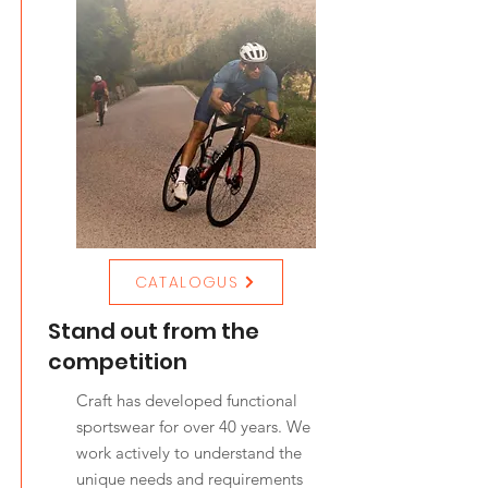
CATALOGUS
Stand out from the
competition
Craft has developed functional
sportswear for over 40 years. We
work actively to understand the
unique needs and requirements