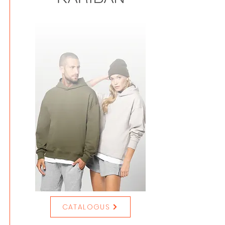
CATALOGUS