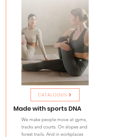
CATALOGUS
Made with sports DNA
We make people move at gyms,
tracks and courts. On slopes and
forest trails. And in workplaces