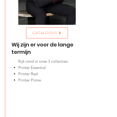
CATALOGUS
Wij zijn er voor de lange
termijn
Kijk rond in onze 3 collecties:
Printer Essential
Printer Red
Printer Prime