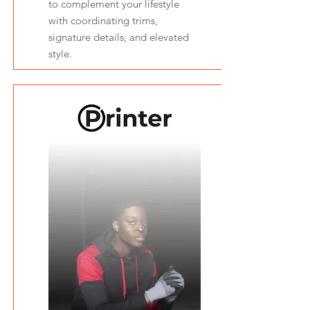
to complement your lifestyle
with coordinating trims,
signature details, and elevated
style.