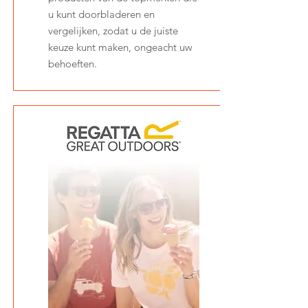
u kunt doorbladeren en
vergelijken, zodat u de juiste
keuze kunt maken, ongeacht uw
behoeften.