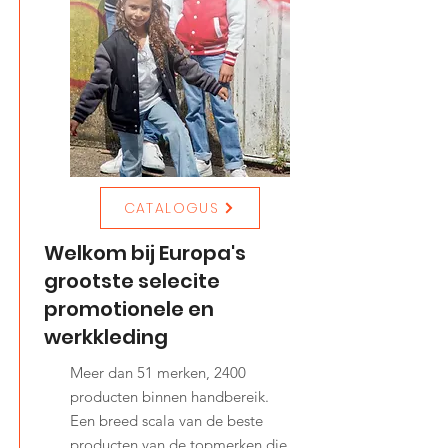
CATALOGUS
Welkom bij Europa's
grootste selecite
promotionele en
werkkleding
Meer dan 51 merken, 2400
producten binnen handbereik.
Een breed scala van de beste
producten van de topmerken die