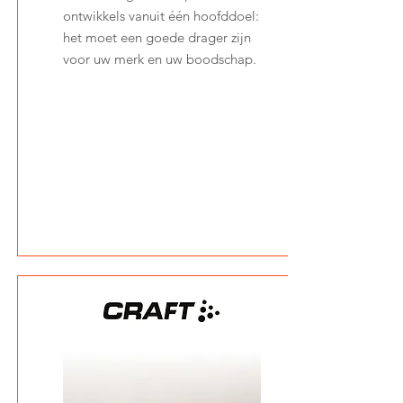
ontwikkels vanuit één hoofddoel:
het moet een goede drager zijn
voor uw merk en uw boodschap.